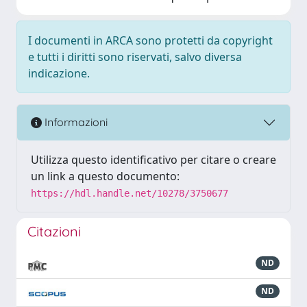
I documenti in ARCA sono protetti da copyright
e tutti i diritti sono riservati, salvo diversa
indicazione.
Informazioni
Utilizza questo identificativo per citare o creare
un link a questo documento:
https://hdl.handle.net/10278/3750677
Citazioni
ND
ND