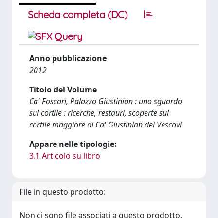
Scheda completa (DC)
Anno pubblicazione
2012
Titolo del Volume
Ca' Foscari, Palazzo Giustinian : uno sguardo
sul cortile : ricerche, restauri, scoperte sul
cortile maggiore di Ca' Giustinian dei Vescovi
Appare nelle tipologie:
3.1 Articolo su libro
File in questo prodotto:
Non ci sono file associati a questo prodotto.