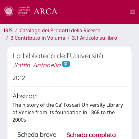
IRIS
Catalogo dei Prodotti della Ricerca
3 Contributo in Volume
3.1 Articolo su libro
La biblioteca dell’Università
Sattin, Antonella
2012
Abstract
The history of the Ca' Foscari University Library
of Venice from its foundation in 1868 to the
2000s
Scheda breve
Scheda completa