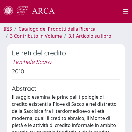
IRIS
Catalogo dei Prodotti della Ricerca
3 Contributo in Volume
3.1 Articolo su libro
Le reti del credito
Rachele Scuro
2010
Abstract
Il saggio esamina le principali tipologie di
credito esistenti a Piove di Sacco e nel distretto
della Saccisica fra il tardomedioevo e l'età
moderna, quali il credito ebraico, il Monte di
pietà e le attività di credito informale in ambito