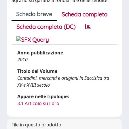
agrario su garanzia fondiaria e delle rendite.
Scheda breve
Scheda completa
Scheda completa (DC)
Anno pubblicazione
2010
Titolo del Volume
Contadini, mercanti e artigiani in Saccisica tra
XV e XVIII secolo
Appare nelle tipologie:
3.1 Articolo su libro
File in questo prodotto: