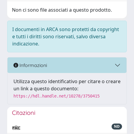
Non ci sono file associati a questo prodotto.
I documenti in ARCA sono protetti da copyright
e tutti i diritti sono riservati, salvo diversa
indicazione.
Informazioni
Utilizza questo identificativo per citare o creare
un link a questo documento:
https://hdl.handle.net/10278/3750415
Citazioni
ND