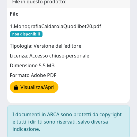
File in questo prodotto:
File
1.MonografiaCaldarolaQuodlibet20.pdf
non disponibili
Tipologia: Versione dell'editore
Licenza: Accesso chiuso-personale
Dimensione 5.5 MB
Formato Adobe PDF
Visualizza/Apri
I documenti in ARCA sono protetti da copyright
e tutti i diritti sono riservati, salvo diversa
indicazione.