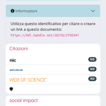
Informazioni
Utilizza questo identificativo per citare o creare
un link a questo documento:
https://hdl.handle.net/10278/3750347
Citazioni
ND
ND
ND
social impact