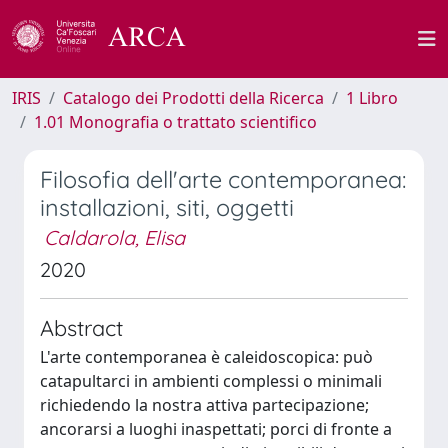
IRIS
Catalogo dei Prodotti della Ricerca
1 Libro
1.01 Monografia o trattato scientifico
Filosofia dell'arte contemporanea:
installazioni, siti, oggetti
Caldarola, Elisa
2020
Abstract
L'arte contemporanea è caleidoscopica: può
catapultarci in ambienti complessi o minimali
richiedendo la nostra attiva partecipazione;
ancorarsi a luoghi inaspettati; porci di fronte a