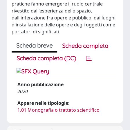
pratiche fanno emergere il ruolo centrale
rivestito dall'esperienza dello spazio,
dall'interazione fra opere e pubblico, dai luoghi
d'installazione delle opere e degli oggetti come
portatori di significati.
Scheda breve
Scheda completa
Scheda completa (DC)
Anno pubblicazione
2020
Appare nelle tipologie:
1.01 Monografia o trattato scientifico