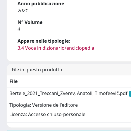
Anno pubblicazione
2021
N° Volume
4
Appare nelle tipologie:
3.4 Voce in dizionario/enciclopedia
File in questo prodotto:
File
Bertele_2021_Treccani_Zverev, Anatolij Timofeevič.pdf
Tipologia: Versione dell'editore
Licenza: Accesso chiuso-personale