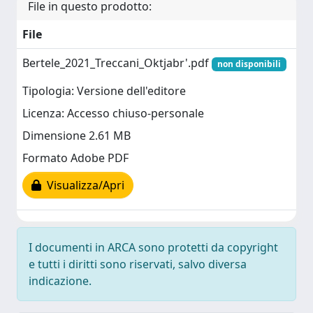
File in questo prodotto:
File
Bertele_2021_Treccani_Oktjabr'.pdf
non disponibili
Tipologia: Versione dell'editore
Licenza: Accesso chiuso-personale
Dimensione 2.61 MB
Formato Adobe PDF
Visualizza/Apri
I documenti in ARCA sono protetti da copyright
e tutti i diritti sono riservati, salvo diversa
indicazione.