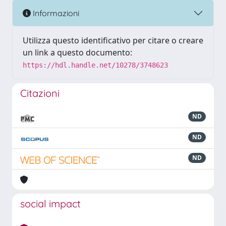
Informazioni
Utilizza questo identificativo per citare o creare
un link a questo documento:
https://hdl.handle.net/10278/3748623
Citazioni
ND
ND
ND
social impact