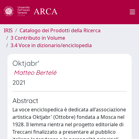
IRIS
Catalogo dei Prodotti della Ricerca
3 Contributo in Volume
3.4 Voce in dizionario/enciclopedia
Oktjabr'
Matteo Bertelé
2021
Abstract
La voce enciclopedica è dedicata all'associazione
artistica Oktjabr' (Ottobre) fondata a Mosca nel
1928. Il lemma rientra nel progetto editoriale di
Treccani finalizzato a presentare al pubblico