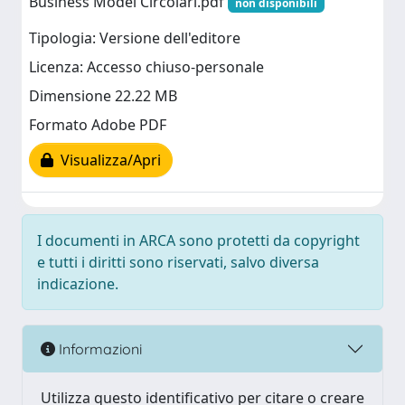
Business Model Circolari.pdf
non disponibili
Tipologia: Versione dell'editore
Licenza: Accesso chiuso-personale
Dimensione 22.22 MB
Formato Adobe PDF
Visualizza/Apri
I documenti in ARCA sono protetti da copyright
e tutti i diritti sono riservati, salvo diversa
indicazione.
Informazioni
Utilizza questo identificativo per citare o creare