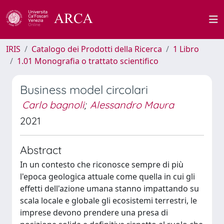
IRIS
Catalogo dei Prodotti della Ricerca
1 Libro
1.01 Monografia o trattato scientifico
Business model circolari
Carlo bagnoli
;
Alessandro Maura
2021
Abstract
In un contesto che riconosce sempre di più
l'epoca geologica attuale come quella in cui gli
effetti dell'azione umana stanno impattando su
scala locale e globale gli ecosistemi terrestri, le
imprese devono prendere una presa di