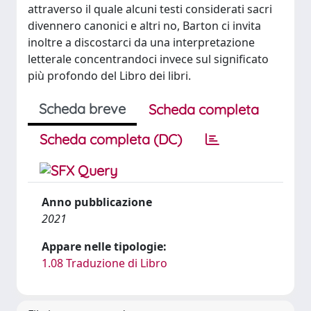
attraverso il quale alcuni testi considerati sacri
divennero canonici e altri no, Barton ci invita
inoltre a discostarci da una interpretazione
letterale concentrandoci invece sul significato
più profondo del Libro dei libri.
Scheda breve
Scheda completa
Scheda completa (DC)
Anno pubblicazione
2021
Appare nelle tipologie:
1.08 Traduzione di Libro