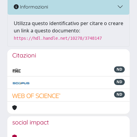
Informazioni
Utilizza questo identificativo per citare o creare
un link a questo documento:
https://hdl.handle.net/10278/3748147
Citazioni
ND
ND
ND
social impact