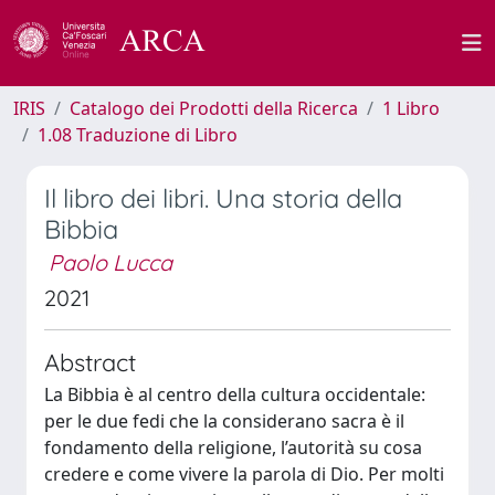
IRIS
Catalogo dei Prodotti della Ricerca
1 Libro
1.08 Traduzione di Libro
Il libro dei libri. Una storia della
Bibbia
Paolo Lucca
2021
Abstract
La Bibbia è al centro della cultura occidentale:
per le due fedi che la considerano sacra è il
fondamento della religione, l’autorità su cosa
credere e come vivere la parola di Dio. Per molti