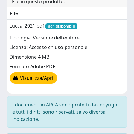
File in questo prodotto:
File
Lucca_2021.pdf
non disponibili
Tipologia: Versione dell'editore
Licenza: Accesso chiuso-personale
Dimensione 4 MB
Formato Adobe PDF
Visualizza/Apri
I documenti in ARCA sono protetti da copyright
e tutti i diritti sono riservati, salvo diversa
indicazione.