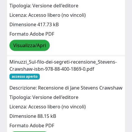
Tipologia: Versione dell'editore
Licenza: Accesso libero (no vincoli)
Dimensione 417.73 kB
Formato Adobe PDF
Visualizza/Apri
Minuzzi_Sul-filo-dei-segreti-recensione_Stevens-
Crawshaw-isbn-978-88-400-1869-0.pdf
accesso aperto
Descrizione: Recensione di Jane Stevens Crawshaw
Tipologia: Versione dell'editore
Licenza: Accesso libero (no vincoli)
Dimensione 88.15 kB
Formato Adobe PDF