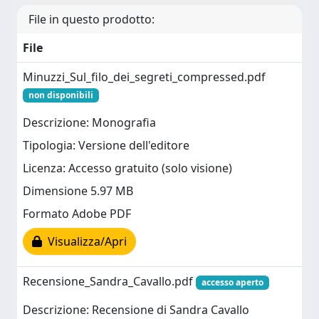
File in questo prodotto:
File
Minuzzi_Sul_filo_dei_segreti_compressed.pdf
non disponibili
Descrizione: Monografia
Tipologia: Versione dell'editore
Licenza: Accesso gratuito (solo visione)
Dimensione 5.97 MB
Formato Adobe PDF
Visualizza/Apri
Recensione_Sandra_Cavallo.pdf
accesso aperto
Descrizione: Recensione di Sandra Cavallo