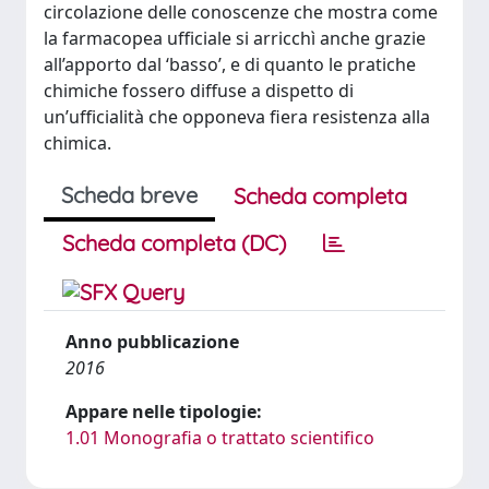
circolazione delle conoscenze che mostra come
la farmacopea ufficiale si arricchì anche grazie
all’apporto dal ‘basso’, e di quanto le pratiche
chimiche fossero diffuse a dispetto di
un’ufficialità che opponeva fiera resistenza alla
chimica.
Scheda breve
Scheda completa
Scheda completa (DC)
Anno pubblicazione
2016
Appare nelle tipologie:
1.01 Monografia o trattato scientifico