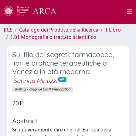
IRIS
Catalogo dei Prodotti della Ricerca
1 Libro
1.01 Monografia o trattato scientifico
Sul filo dei segreti: farmacopea,
libri e pratiche terapeutiche a
Venezia in età moderna
Sabrina Minuzzi
Writing – Original Draft Preparation
2016
Abstract
Si può veramente dire che nell’Europa della