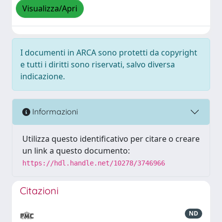
Visualizza/Apri
I documenti in ARCA sono protetti da copyright
e tutti i diritti sono riservati, salvo diversa
indicazione.
Informazioni
Utilizza questo identificativo per citare o creare
un link a questo documento:
https://hdl.handle.net/10278/3746966
Citazioni
ND