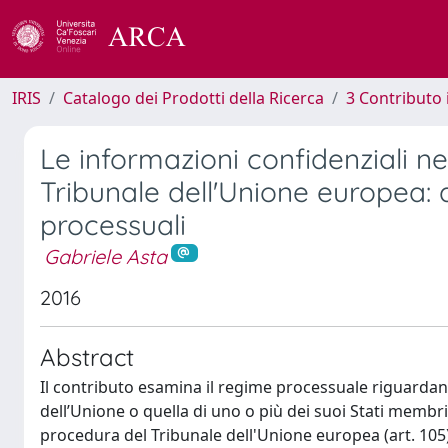
IRIS
Catalogo dei Prodotti della Ricerca
3 Contributo
Le informazioni confidenziali 
Tribunale dell'Unione europea: 
processuali
Gabriele Asta
2016
Abstract
Il contributo esamina il regime processuale riguardant
dell’Unione o quella di uno o più dei suoi Stati membri
procedura del Tribunale dell'Unione europea (art. 105),