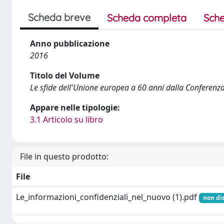
Scheda breve
Scheda completa
Sche
Anno pubblicazione
2016
Titolo del Volume
Le sfide dell'Unione europea a 60 anni dalla Conferenz
Appare nelle tipologie:
3.1 Articolo su libro
File in questo prodotto:
File
Le_informazioni_confidenziali_nel_nuovo (1).pdf
non di