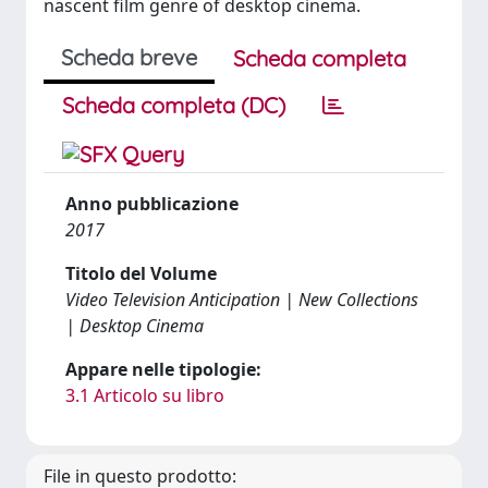
nascent film genre of desktop cinema.
Scheda breve
Scheda completa
Scheda completa (DC)
Anno pubblicazione
2017
Titolo del Volume
Video Television Anticipation | New Collections
| Desktop Cinema
Appare nelle tipologie:
3.1 Articolo su libro
File in questo prodotto: