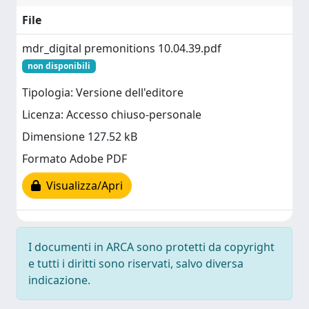
File
mdr_digital premonitions 10.04.39.pdf
non disponibili
Tipologia: Versione dell'editore
Licenza: Accesso chiuso-personale
Dimensione 127.52 kB
Formato Adobe PDF
Visualizza/Apri
I documenti in ARCA sono protetti da copyright
e tutti i diritti sono riservati, salvo diversa
indicazione.