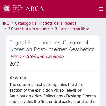
IRIS
Catalogo dei Prodotti della Ricerca
3 Contributo in Volume
3.1 Articolo su libro
Digital Premonitions: Curatorial
Notes on Post-Internet Aesthetics
Miriam Stefania De Rosa
2017
Abstract
The curatorial text accompanies the third
section of the exhibition Video Television
Anticipation / New Collections / Desktop Cinema
and provides the first critical background to the