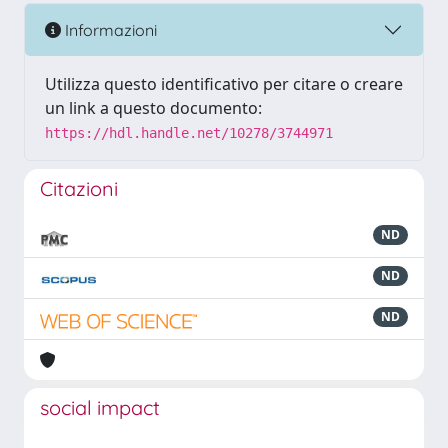
Informazioni
Utilizza questo identificativo per citare o creare
un link a questo documento:
https://hdl.handle.net/10278/3744971
Citazioni
ND
ND
ND
social impact