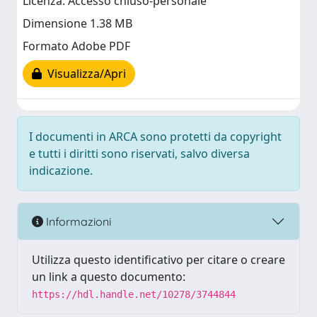
Licenza: Accesso chiuso-personale
Dimensione 1.38 MB
Formato Adobe PDF
Visualizza/Apri
I documenti in ARCA sono protetti da copyright
e tutti i diritti sono riservati, salvo diversa
indicazione.
Informazioni
Utilizza questo identificativo per citare o creare
un link a questo documento:
https://hdl.handle.net/10278/3744844