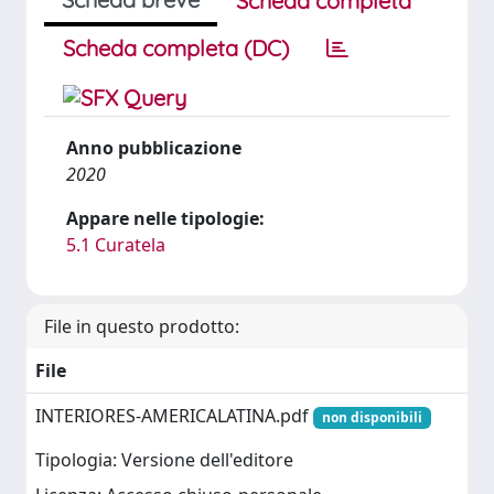
Scheda completa
Scheda completa (DC)
Anno pubblicazione
2020
Appare nelle tipologie:
5.1 Curatela
File in questo prodotto:
File
INTERIORES-AMERICALATINA.pdf
non disponibili
Tipologia: Versione dell'editore