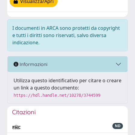
Visualizza/Apri
I documenti in ARCA sono protetti da copyright
e tutti i diritti sono riservati, salvo diversa
indicazione.
Informazioni
Utilizza questo identificativo per citare o creare
un link a questo documento:
https://hdl.handle.net/10278/3744599
Citazioni
ND