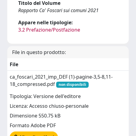
Titolo del Volume
Rapporto Ca' Foscari sui comuni 2021
Appare nelle tipologie:
3.2 Prefazione/Postfazione
File in questo prodotto:
File
ca_foscari_2021_imp_DEF (1)-pagine-3,5-8,11-
18_compressed.pdf
non disponibili
Tipologia: Versione dell'editore
Licenza: Accesso chiuso-personale
Dimensione 550.75 kB
Formato Adobe PDF