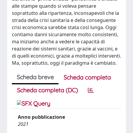
alle stampe quando si voleva pensare
soprattutto alla ripartenza, inconsapevoli che la
strada della crisi sanitaria e della conseguente
crisi economica sarebbe stata così lunga. Oggi
contiamo danni sicuramente molto consistenti,
ma iniziamo anche a vedere le capacità di
reazione dei sistemi sanitari, grazie ai vaccini, e
di quelli economici, grazie a molteplici interventi.
Ma, soprattutto, oggi il paradigma è cambiato.
Scheda breve
Scheda completa
Scheda completa (DC)
Anno pubblicazione
2021