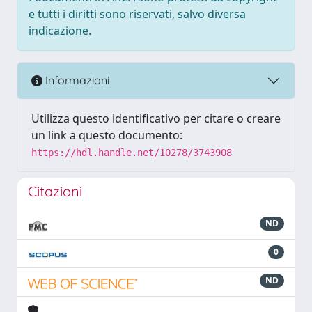
e tutti i diritti sono riservati, salvo diversa
indicazione.
Informazioni
Utilizza questo identificativo per citare o creare
un link a questo documento:
https://hdl.handle.net/10278/3743908
Citazioni
ND
0
ND