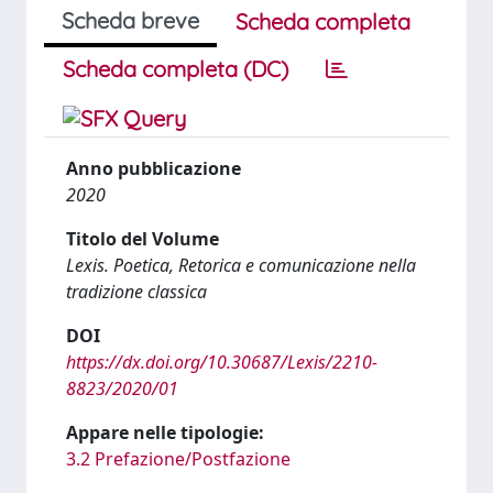
Scheda breve
Scheda completa
Scheda completa (DC)
Anno pubblicazione
2020
Titolo del Volume
Lexis. Poetica, Retorica e comunicazione nella
tradizione classica
DOI
https://dx.doi.org/10.30687/Lexis/2210-
8823/2020/01
Appare nelle tipologie:
3.2 Prefazione/Postfazione