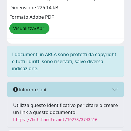
Dimensione 226.14 kB
Formato Adobe PDF
Visualizza/Apri
I documenti in ARCA sono protetti da copyright
e tutti i diritti sono riservati, salvo diversa
indicazione.
Informazioni
Utilizza questo identificativo per citare o creare
un link a questo documento:
https://hdl.handle.net/10278/3743516