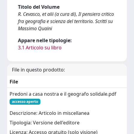
Titolo del Volume
R. Cevasco, et alii (a cura di), Il pensiero critico
fra geografia e scienza del territorio. Scritti su
Massimo Quaini
Appare nelle tipologie:
3.1 Articolo su libro
File in questo prodotto:
File
Predoni a casa nostra e il geografo solidale.pdf
accesso aperto
Descrizione: Articolo in miscellanea
Tipologia: Versione dell'editore
Licenza: Accesso gratuito (solo visione)