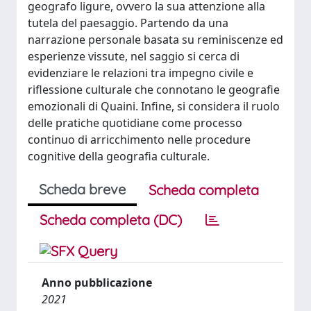
geografo ligure, ovvero la sua attenzione alla
tutela del paesaggio. Partendo da una
narrazione personale basata su reminiscenze ed
esperienze vissute, nel saggio si cerca di
evidenziare le relazioni tra impegno civile e
riflessione culturale che connotano le geografie
emozionali di Quaini. Infine, si considera il ruolo
delle pratiche quotidiane come processo
continuo di arricchimento nelle procedure
cognitive della geografia culturale.
Scheda breve
Scheda completa
Scheda completa (DC)
Anno pubblicazione
2021