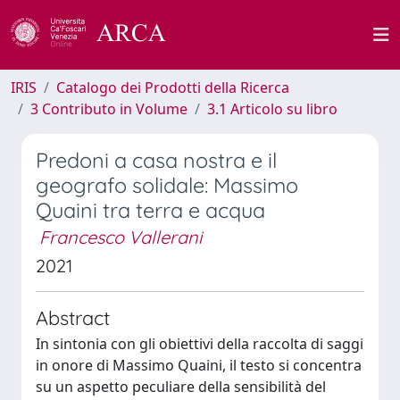
IRIS
Catalogo dei Prodotti della Ricerca
3 Contributo in Volume
3.1 Articolo su libro
Predoni a casa nostra e il
geografo solidale: Massimo
Quaini tra terra e acqua
Francesco Vallerani
2021
Abstract
In sintonia con gli obiettivi della raccolta di saggi
in onore di Massimo Quaini, il testo si concentra
su un aspetto peculiare della sensibilità del