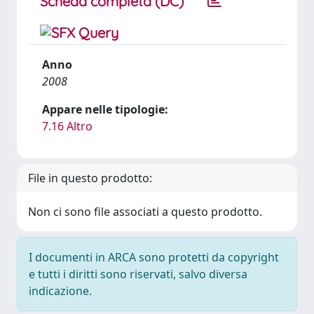
Scheda completa (DC)
Anno
2008
Appare nelle tipologie:
7.16 Altro
File in questo prodotto:
Non ci sono file associati a questo prodotto.
I documenti in ARCA sono protetti da copyright
e tutti i diritti sono riservati, salvo diversa
indicazione.