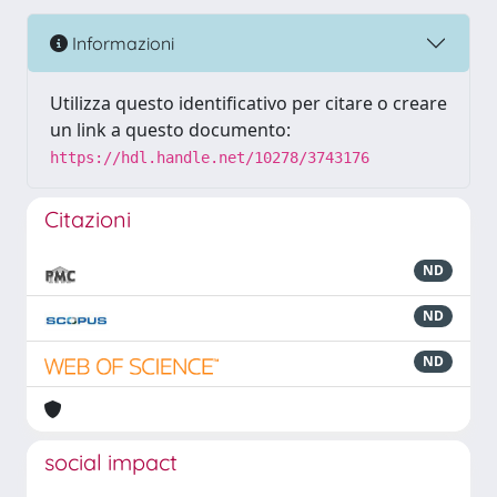
Informazioni
Utilizza questo identificativo per citare o creare
un link a questo documento:
https://hdl.handle.net/10278/3743176
Citazioni
ND
ND
ND
social impact