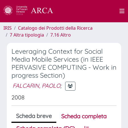
IRIS
Catalogo dei Prodotti della Ricerca
7 Altra tipologia
7.16 Altro
Leveraging Context for Social
Media Mobile Services (in IEEE
PERVASIVE COMPUTING - Work in
progress Section)
FALCARIN, PAOLO
;
2008
Scheda breve
Scheda completa