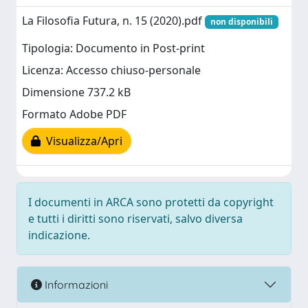
La Filosofia Futura, n. 15 (2020).pdf
non disponibili
Tipologia: Documento in Post-print
Licenza: Accesso chiuso-personale
Dimensione 737.2 kB
Formato Adobe PDF
Visualizza/Apri
I documenti in ARCA sono protetti da copyright
e tutti i diritti sono riservati, salvo diversa
indicazione.
Informazioni