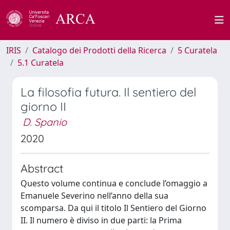
IRIS
Catalogo dei Prodotti della Ricerca
5 Curatela
5.1 Curatela
La filosofia futura. Il sentiero del
giorno II
D. Spanio
2020
Abstract
Questo volume continua e conclude l’omaggio a
Emanuele Severino nell’anno della sua
scomparsa. Da qui il titolo Il Sentiero del Giorno
II. Il numero è diviso in due parti: la Prima