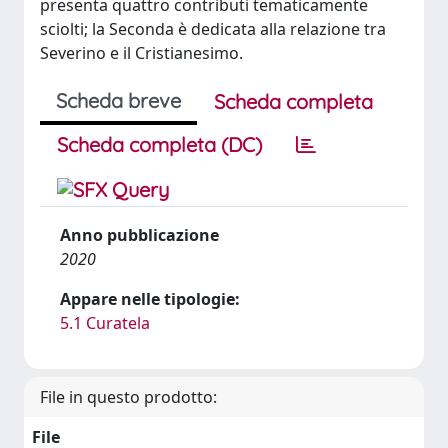
presenta quattro contributi tematicamente
sciolti; la Seconda è dedicata alla relazione tra
Severino e il Cristianesimo.
Scheda breve
Scheda completa
Scheda completa (DC)
Anno pubblicazione
2020
Appare nelle tipologie:
5.1 Curatela
File in questo prodotto:
File