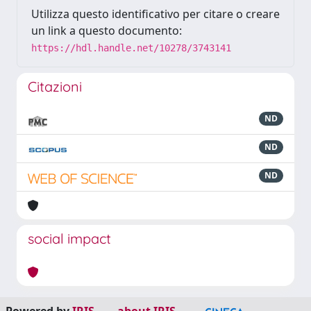
Utilizza questo identificativo per citare o creare
un link a questo documento:
https://hdl.handle.net/10278/3743141
Citazioni
ND
ND
ND
social impact