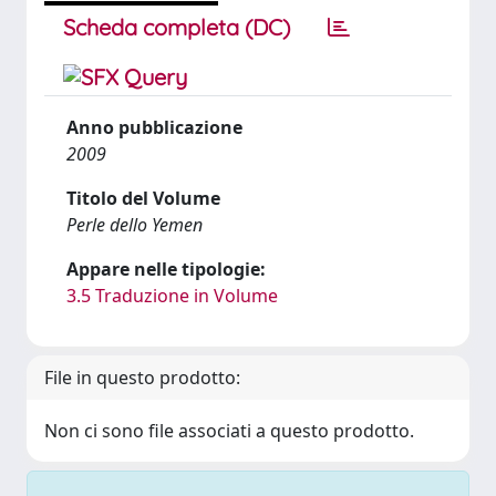
Scheda completa (DC)
Anno pubblicazione
2009
Titolo del Volume
Perle dello Yemen
Appare nelle tipologie:
3.5 Traduzione in Volume
File in questo prodotto:
Non ci sono file associati a questo prodotto.