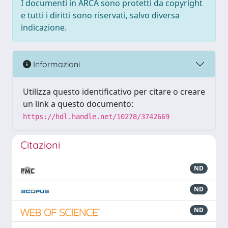
I documenti in ARCA sono protetti da copyright
e tutti i diritti sono riservati, salvo diversa
indicazione.
Informazioni
Utilizza questo identificativo per citare o creare
un link a questo documento:
https://hdl.handle.net/10278/3742669
Citazioni
ND
ND
ND