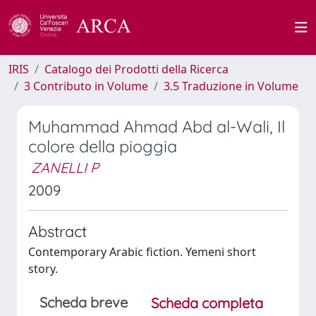
IRIS
Catalogo dei Prodotti della Ricerca
3 Contributo in Volume
3.5 Traduzione in Volume
Muhammad Ahmad Abd al-Wali, Il
colore della pioggia
ZANELLI P
2009
Abstract
Contemporary Arabic fiction. Yemeni short
story.
Scheda breve
Scheda completa