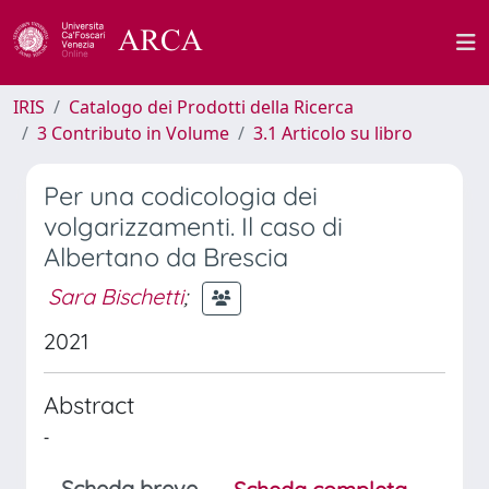
IRIS
Catalogo dei Prodotti della Ricerca
3 Contributo in Volume
3.1 Articolo su libro
Per una codicologia dei
volgarizzamenti. Il caso di
Albertano da Brescia
Sara Bischetti
;
2021
Abstract
-
Scheda breve