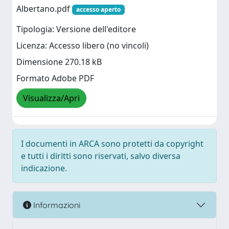
Albertano.pdf
accesso aperto
Tipologia: Versione dell'editore
Licenza: Accesso libero (no vincoli)
Dimensione 270.18 kB
Formato Adobe PDF
Visualizza/Apri
I documenti in ARCA sono protetti da copyright
e tutti i diritti sono riservati, salvo diversa
indicazione.
Informazioni