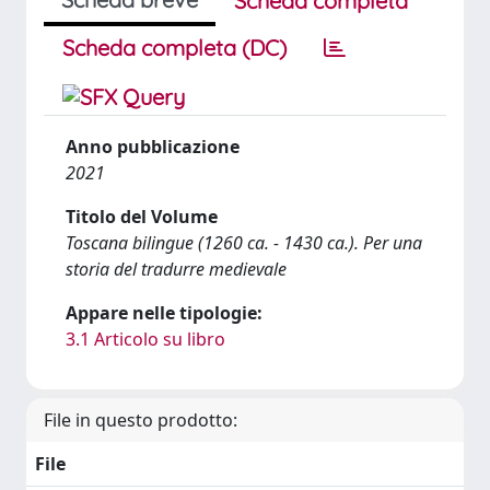
Scheda completa
Scheda completa (DC)
Anno pubblicazione
2021
Titolo del Volume
Toscana bilingue (1260 ca. - 1430 ca.). Per una
storia del tradurre medievale
Appare nelle tipologie:
3.1 Articolo su libro
File in questo prodotto:
File