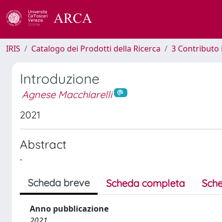
IRIS
Catalogo dei Prodotti della Ricerca
3 Contributo
Introduzione
Agnese Macchiarelli
2021
Abstract
-
Scheda breve
Scheda completa
Sche
Anno pubblicazione
2021