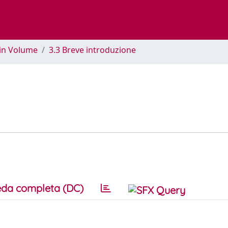
 in Volume
3.3 Breve introduzione
da completa (DC)