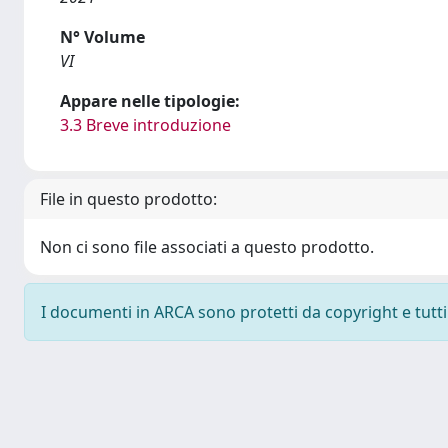
N° Volume
VI
Appare nelle tipologie:
3.3 Breve introduzione
File in questo prodotto:
Non ci sono file associati a questo prodotto.
I documenti in ARCA sono protetti da copyright e tutti i