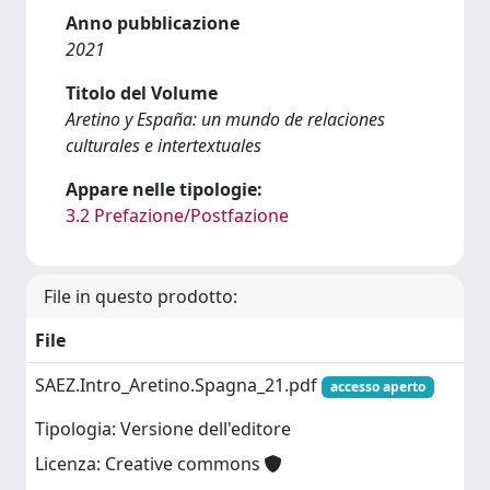
Anno pubblicazione
2021
Titolo del Volume
Aretino y España: un mundo de relaciones
culturales e intertextuales
Appare nelle tipologie:
3.2 Prefazione/Postfazione
File in questo prodotto:
File
SAEZ.Intro_Aretino.Spagna_21.pdf
accesso aperto
Tipologia: Versione dell'editore
Licenza: Creative commons