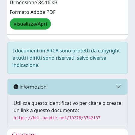
Dimensione 84.16 kB
Formato Adobe PDF
Visualizza/Apri
I documenti in ARCA sono protetti da copyright
e tutti i diritti sono riservati, salvo diversa
indicazione.
Informazioni
Utilizza questo identificativo per citare o creare
un link a questo documento:
https://hdl.handle.net/10278/3742137
Citazioni