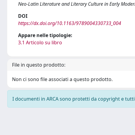
Neo-Latin Literature and Literary Culture in Early Mode
DOI
https://dx.doi.org/10.1163/9789004330733_004
Appare nelle tipologie:
3.1 Articolo su libro
File in questo prodotto:
Non ci sono file associati a questo prodotto.
I documenti in ARCA sono protetti da copyright e tutti i