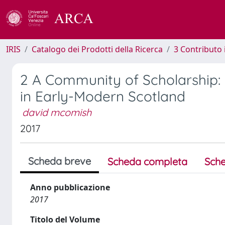
IRIS
Catalogo dei Prodotti della Ricerca
3 Contributo
2 A Community of Scholarship: L
in Early-Modern Scotland
david mcomish
2017
Scheda breve
Scheda completa
Sche
Anno pubblicazione
2017
Titolo del Volume