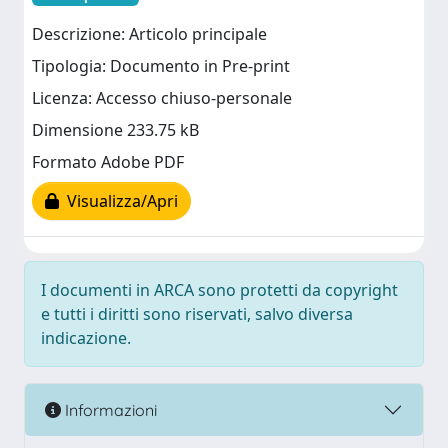
Descrizione: Articolo principale
Tipologia: Documento in Pre-print
Licenza: Accesso chiuso-personale
Dimensione 233.75 kB
Formato Adobe PDF
Visualizza/Apri
I documenti in ARCA sono protetti da copyright
e tutti i diritti sono riservati, salvo diversa
indicazione.
Informazioni