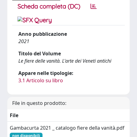
Scheda completa (DC)
Anno pubblicazione
2021
Titolo del Volume
Le fiere delle vanità. L'arte dei Veneti antichi
Appare nelle tipologie:
3.1 Articolo su libro
File in questo prodotto:
File
Gambacurta 2021 _ catalogo fiere della vanità.pdf
non disponibili