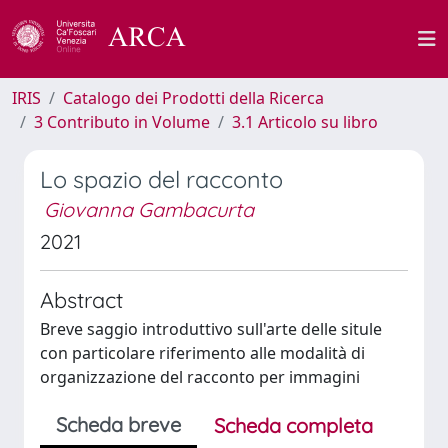
IRIS
Catalogo dei Prodotti della Ricerca
3 Contributo in Volume
3.1 Articolo su libro
Lo spazio del racconto
Giovanna Gambacurta
2021
Abstract
Breve saggio introduttivo sull'arte delle situle
con particolare riferimento alle modalità di
organizzazione del racconto per immagini
Scheda breve
Scheda completa