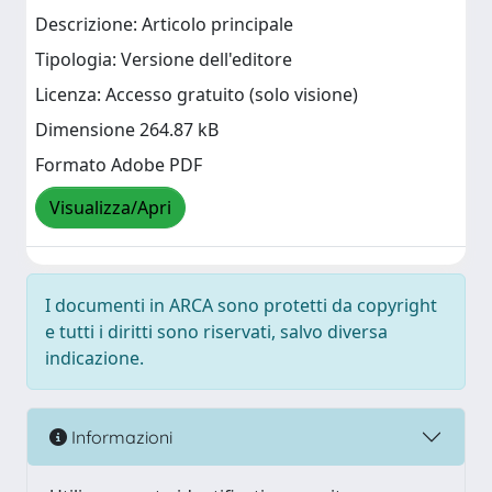
Descrizione: Articolo principale
Tipologia: Versione dell'editore
Licenza: Accesso gratuito (solo visione)
Dimensione 264.87 kB
Formato Adobe PDF
Visualizza/Apri
I documenti in ARCA sono protetti da copyright
e tutti i diritti sono riservati, salvo diversa
indicazione.
Informazioni