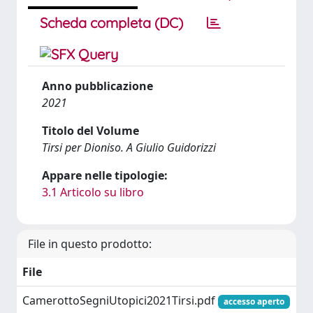
Scheda completa (DC)
Anno pubblicazione
2021
Titolo del Volume
Tirsi per Dioniso. A Giulio Guidorizzi
Appare nelle tipologie:
3.1 Articolo su libro
File in questo prodotto:
File
CamerottoSegniUtopici2021Tirsi.pdf
accesso aperto