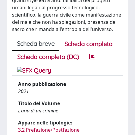
grand style letterario: fallibilità dei progetti
umani legati al progresso tecnologico-
scientifico, la guerra civile come manifestazione
del male che non ha spiegazioni, presenza del
sacro che rimanda all'entropia dell'universo.
Scheda breve
Scheda completa
Scheda completa (DC)
Anno pubblicazione
2021
Titolo del Volume
L'aria di un crimine
Appare nelle tipologie:
3.2 Prefazione/Postfazione