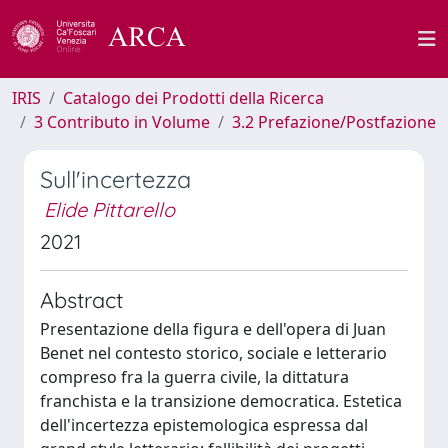
IRIS
Catalogo dei Prodotti della Ricerca
3 Contributo in Volume
3.2 Prefazione/Postfazione
Sull'incertezza
Elide Pittarello
2021
Abstract
Presentazione della figura e dell'opera di Juan
Benet nel contesto storico, sociale e letterario
compreso fra la guerra civile, la dittatura
franchista e la transizione democratica. Estetica
dell'incertezza epistemologica espressa dal