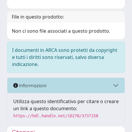
File in questo prodotto:
Non ci sono file associati a questo prodotto.
I documenti in ARCA sono protetti da copyright
e tutti i diritti sono riservati, salvo diversa
indicazione.
Informazioni
Utilizza questo identificativo per citare o creare
un link a questo documento:
https://hdl.handle.net/10278/3737158