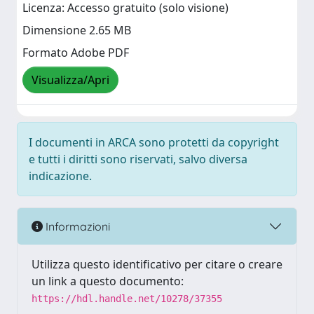
Licenza: Accesso gratuito (solo visione)
Dimensione 2.65 MB
Formato Adobe PDF
Visualizza/Apri
I documenti in ARCA sono protetti da copyright
e tutti i diritti sono riservati, salvo diversa
indicazione.
Informazioni
Utilizza questo identificativo per citare o creare
un link a questo documento:
https://hdl.handle.net/10278/37355