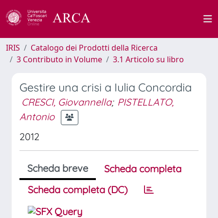
IRIS
Catalogo dei Prodotti della Ricerca
3 Contributo in Volume
3.1 Articolo su libro
Gestire una crisi a Iulia Concordia
CRESCI, Giovannella
;
PISTELLATO,
Antonio
2012
Scheda breve
Scheda completa
Scheda completa (DC)