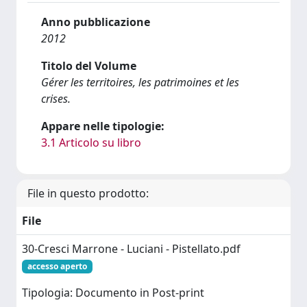
Anno pubblicazione
2012
Titolo del Volume
Gérer les territoires, les patrimoines et les
crises.
Appare nelle tipologie:
3.1 Articolo su libro
File in questo prodotto:
File
30-Cresci Marrone - Luciani - Pistellato.pdf
accesso aperto
Tipologia: Documento in Post-print