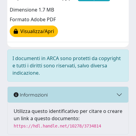
Dimensione 1.7 MB
Formato Adobe PDF
Visualizza/Apri
I documenti in ARCA sono protetti da copyright
e tutti i diritti sono riservati, salvo diversa
indicazione.
Informazioni
Utilizza questo identificativo per citare o creare
un link a questo documento:
https://hdl.handle.net/10278/3734814