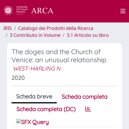
IRIS
Catalogo dei Prodotti della Ricerca
3 Contributo in Volume
3.1 Articolo su libro
The doges and the Church of
Venice: an unusual relationship
WEST-HARLING N
2020
Scheda breve
Scheda completa
Scheda completa (DC)