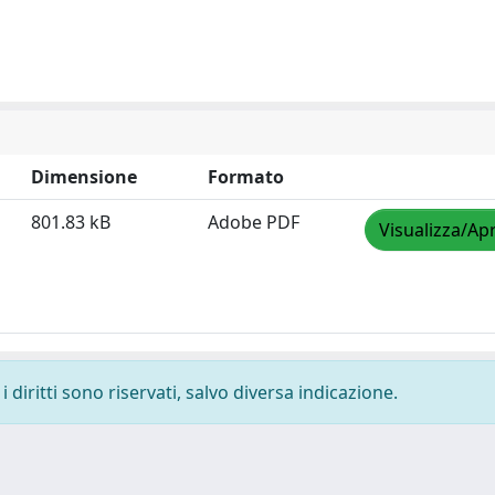
Dimensione
Formato
801.83 kB
Adobe PDF
Visualizza/Apr
 diritti sono riservati, salvo diversa indicazione.