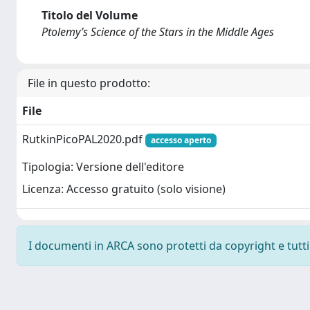
Titolo del Volume
Ptolemy’s Science of the Stars in the Middle Ages
File in questo prodotto:
File
RutkinPicoPAL2020.pdf
accesso aperto
Tipologia: Versione dell'editore
Licenza: Accesso gratuito (solo visione)
I documenti in ARCA sono protetti da copyright e tutti i