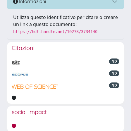
Informazioni
Utilizza questo identificativo per citare o creare
un link a questo documento:
https://hdl.handle.net/10278/3734140
Citazioni
ND
ND
ND
social impact