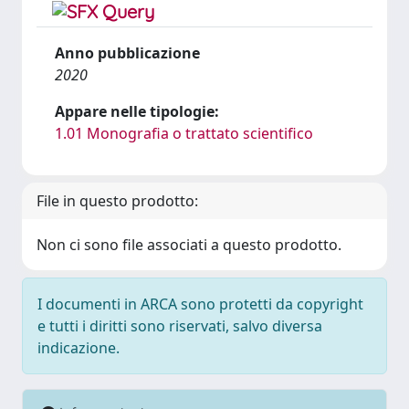
Anno pubblicazione
2020
Appare nelle tipologie:
1.01 Monografia o trattato scientifico
File in questo prodotto:
Non ci sono file associati a questo prodotto.
I documenti in ARCA sono protetti da copyright
e tutti i diritti sono riservati, salvo diversa
indicazione.