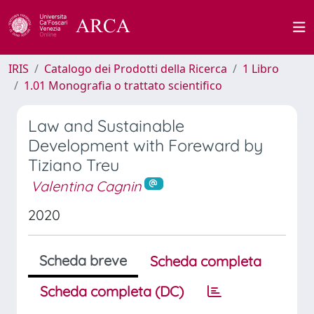
IRIS
Catalogo dei Prodotti della Ricerca
1 Libro
1.01 Monografia o trattato scientifico
Law and Sustainable
Development with Foreward by
Tiziano Treu
Valentina Cagnin
2020
Scheda breve
Scheda completa
Scheda completa (DC)