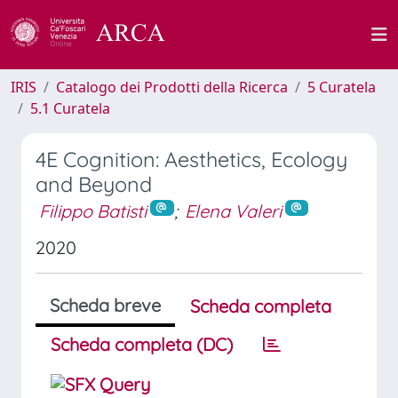
IRIS
Catalogo dei Prodotti della Ricerca
5 Curatela
5.1 Curatela
4E Cognition: Aesthetics, Ecology
and Beyond
Filippo Batisti
;
Elena Valeri
2020
Scheda breve
Scheda completa
Scheda completa (DC)