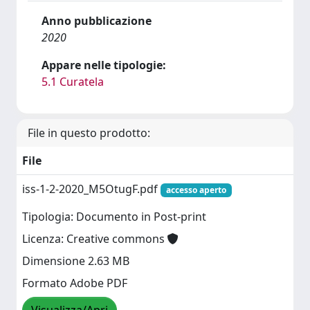
Anno pubblicazione
2020
Appare nelle tipologie:
5.1 Curatela
File in questo prodotto:
File
iss-1-2-2020_M5OtugF.pdf
accesso aperto
Tipologia: Documento in Post-print
Licenza: Creative commons
Dimensione 2.63 MB
Formato Adobe PDF