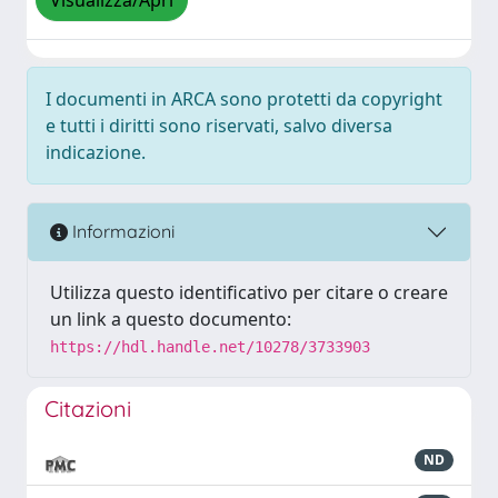
Visualizza/Apri
I documenti in ARCA sono protetti da copyright
e tutti i diritti sono riservati, salvo diversa
indicazione.
Informazioni
Utilizza questo identificativo per citare o creare
un link a questo documento:
https://hdl.handle.net/10278/3733903
Citazioni
ND