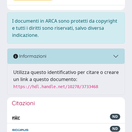
I documenti in ARCA sono protetti da copyright
e tutti i diritti sono riservati, salvo diversa
indicazione.
Informazioni
Utilizza questo identificativo per citare o creare
un link a questo documento:
https://hdl.handle.net/10278/3733468
Citazioni
ND
ND