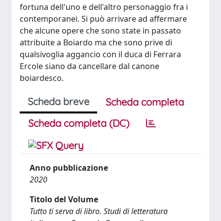
fortuna dell'uno e dell'altro personaggio fra i
contemporanei. Si può arrivare ad affermare
che alcune opere che sono state in passato
attribuite a Boiardo ma che sono prive di
qualsivoglia aggancio con il duca di Ferrara
Ercole siano da cancellare dal canone
boiardesco.
Scheda breve
Scheda completa
Scheda completa (DC)
Anno pubblicazione
2020
Titolo del Volume
Tutto ti serva di libro. Studi di letteratura