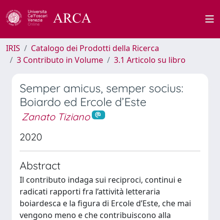
IRIS
Catalogo dei Prodotti della Ricerca
3 Contributo in Volume
3.1 Articolo su libro
Semper amicus, semper socius:
Boiardo ed Ercole d’Este
Zanato Tiziano
2020
Abstract
Il contributo indaga sui reciproci, continui e
radicati rapporti fra l’attività letteraria
boiardesca e la figura di Ercole d’Este, che mai
vengono meno e che contribuiscono alla