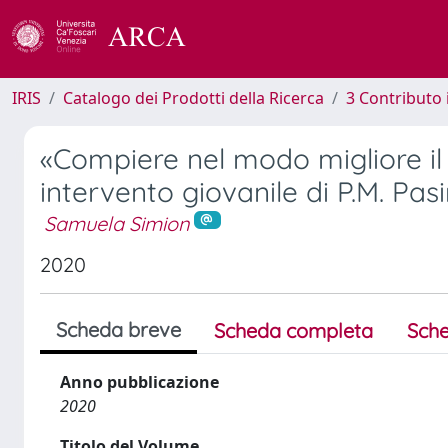
IRIS
Catalogo dei Prodotti della Ricerca
3 Contributo
«Compiere nel modo migliore il 
intervento giovanile di P.M. Pasi
Samuela Simion
2020
Scheda breve
Scheda completa
Sche
Anno pubblicazione
2020
Titolo del Volume