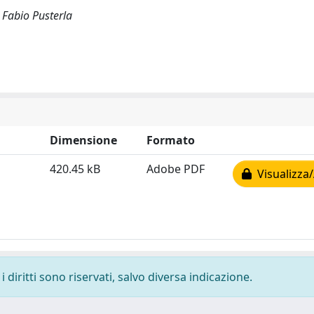
i Fabio Pusterla
Dimensione
Formato
420.45 kB
Adobe PDF
Visualizza/
 diritti sono riservati, salvo diversa indicazione.