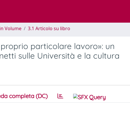
 in Volume
3.1 Articolo su libro
proprio particolare lavoro»: un
netti sulle Università e la cultura
da completa (DC)