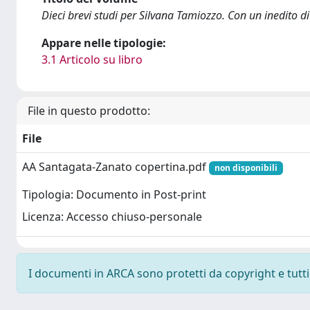
Dieci brevi studi per Silvana Tamiozzo. Con un inedito d
Appare nelle tipologie:
3.1 Articolo su libro
File in questo prodotto:
File
AA Santagata-Zanato copertina.pdf
non disponibili
Tipologia: Documento in Post-print
Licenza: Accesso chiuso-personale
I documenti in ARCA sono protetti da copyright e tutti i