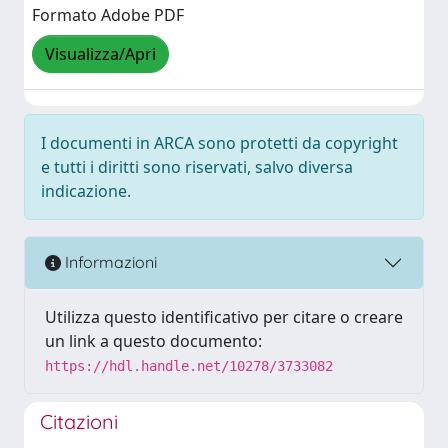
Formato Adobe PDF
Visualizza/Apri
I documenti in ARCA sono protetti da copyright
e tutti i diritti sono riservati, salvo diversa
indicazione.
Informazioni
Utilizza questo identificativo per citare o creare
un link a questo documento:
https://hdl.handle.net/10278/3733082
Citazioni