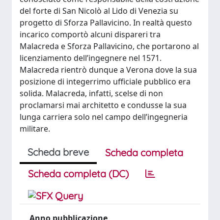
del forte di San Nicolò al Lido di Venezia su
progetto di Sforza Pallavicino. In realtà questo
incarico comportò alcuni dispareri tra
Malacreda e Sforza Pallavicino, che portarono al
licenziamento dell’ingegnere nel 1571.
Malacreda rientrò dunque a Verona dove la sua
posizione di integerrimo ufficiale pubblico era
solida. Malacreda, infatti, scelse di non
proclamarsi mai architetto e condusse la sua
lunga carriera solo nel campo dell’ingegneria
militare.
Scheda breve
Scheda completa
Scheda completa (DC)
Anno pubblicazione