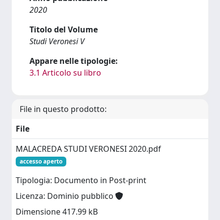
2020
Titolo del Volume
Studi Veronesi V
Appare nelle tipologie:
3.1 Articolo su libro
File in questo prodotto:
File
MALACREDA STUDI VERONESI 2020.pdf
accesso aperto
Tipologia: Documento in Post-print
Licenza: Dominio pubblico
Dimensione 417.99 kB