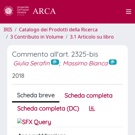
IRIS
Catalogo dei Prodotti della Ricerca
3 Contributo in Volume
3.1 Articolo su libro
Commento all'art. 2325-bis
Giulia Serafin
;
Massimo Bianca
2018
Scheda breve
Scheda completa
Scheda completa (DC)