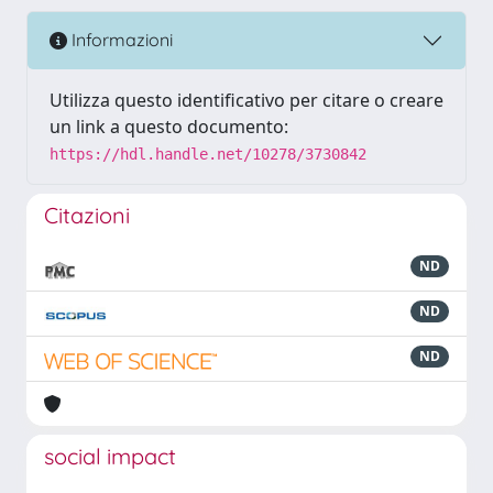
Informazioni
Utilizza questo identificativo per citare o creare
un link a questo documento:
https://hdl.handle.net/10278/3730842
Citazioni
ND
ND
ND
social impact