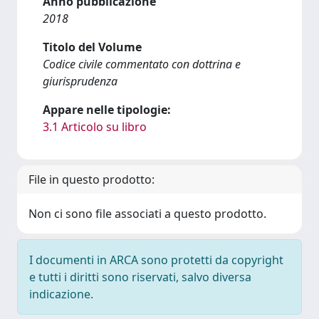
Anno pubblicazione
2018
Titolo del Volume
Codice civile commentato con dottrina e
giurisprudenza
Appare nelle tipologie:
3.1 Articolo su libro
File in questo prodotto:
Non ci sono file associati a questo prodotto.
I documenti in ARCA sono protetti da copyright
e tutti i diritti sono riservati, salvo diversa
indicazione.