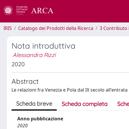
IRIS
Catalogo dei Prodotti della Ricerca
3 Contributo
Nota introduttiva
Alessandra Rizzi
2020
Abstract
Le relazioni fra Venezia e Pola dal IX secolo all'entrat
Scheda breve
Scheda completa
Sche
Anno pubblicazione
2020