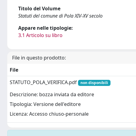
Titolo del Volume
Statuti del comune di Pola XIV-XV secolo
Appare nelle tipologie:
3.1 Articolo su libro
File in questo prodotto:
File
STATUTO_POLA_VERIFICA.pdf
non disponibili
Descrizione: bozza inviata da editore
Tipologia: Versione dell'editore
Licenza: Accesso chiuso-personale