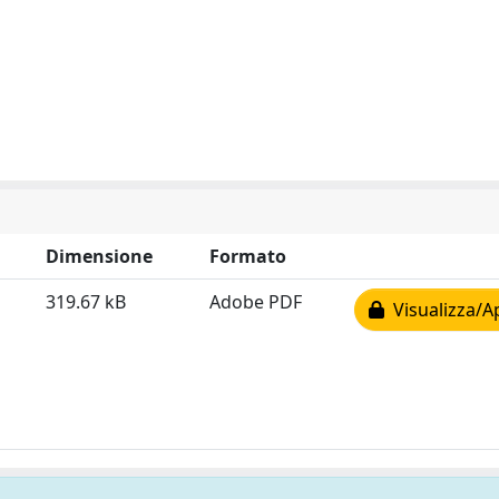
Dimensione
Formato
319.67 kB
Adobe PDF
Visualizza/A