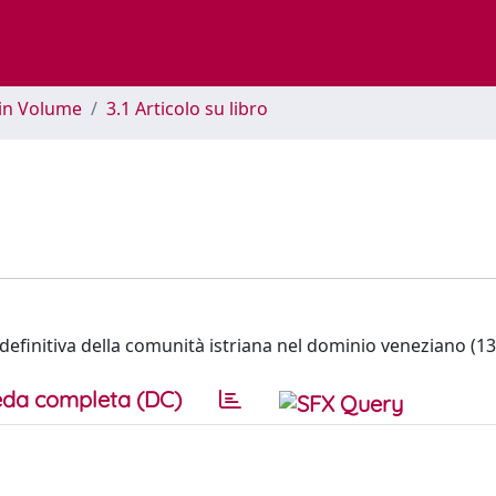
 in Volume
3.1 Articolo su libro
a definitiva della comunità istriana nel dominio veneziano (13
da completa (DC)