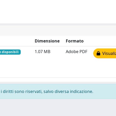
Dimensione
Formato
1.07 MB
Adobe PDF
 disponibili
Visuali
 diritti sono riservati, salvo diversa indicazione.