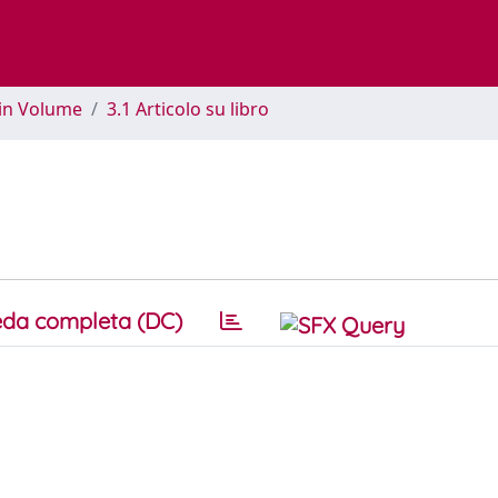
 in Volume
3.1 Articolo su libro
da completa (DC)