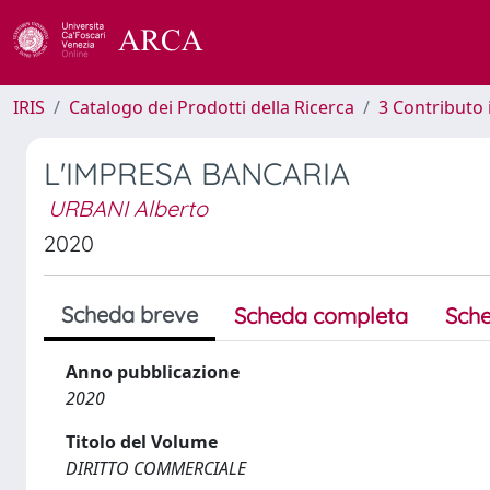
IRIS
Catalogo dei Prodotti della Ricerca
3 Contributo
L'IMPRESA BANCARIA
URBANI Alberto
2020
Scheda breve
Scheda completa
Sche
Anno pubblicazione
2020
Titolo del Volume
DIRITTO COMMERCIALE