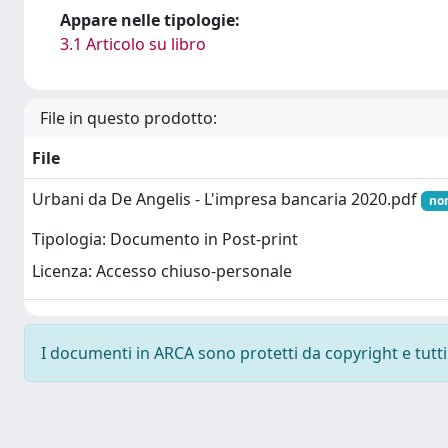
Appare nelle tipologie:
3.1 Articolo su libro
File in questo prodotto:
File
Urbani da De Angelis - L'impresa bancaria 2020.pdf
non
Tipologia: Documento in Post-print
Licenza: Accesso chiuso-personale
I documenti in ARCA sono protetti da copyright e tutti i