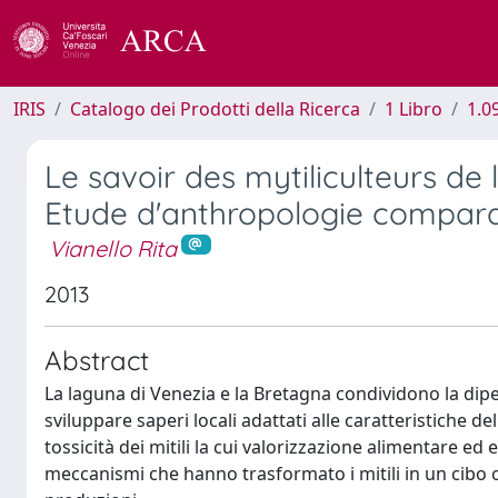
IRIS
Catalogo dei Prodotti della Ricerca
1 Libro
1.0
Le savoir des mytiliculteurs de 
Etude d'anthropologie compara
Vianello Rita
2013
Abstract
La laguna di Venezia e la Bretagna condividono la dipe
sviluppare saperi locali adattati alle caratteristiche de
tossicità dei mitili la cui valorizzazione alimentare e
meccanismi che hanno trasformato i mitili in un cibo 