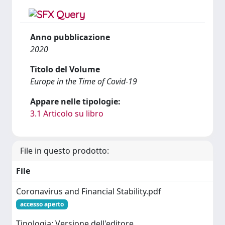
Anno pubblicazione
2020
Titolo del Volume
Europe in the Time of Covid-19
Appare nelle tipologie:
3.1 Articolo su libro
File in questo prodotto:
File
Coronavirus and Financial Stability.pdf
accesso aperto
Tipologia: Versione dell'editore