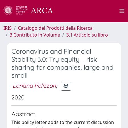
IRIS
Catalogo dei Prodotti della Ricerca
3 Contributo in Volume
3.1 Articolo su libro
Coronavirus and Financial
Stability 3.0: Try equity – risk
sharing for companies, large and
small
Loriana Pelizzon
;
2020
Abstract
This policy letter adds to the current discussion