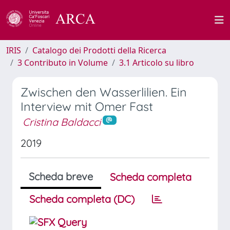
IRIS
Catalogo dei Prodotti della Ricerca
3 Contributo in Volume
3.1 Articolo su libro
Zwischen den Wasserlilien. Ein
Interview mit Omer Fast
Cristina Baldacci
2019
Scheda breve
Scheda completa
Scheda completa (DC)