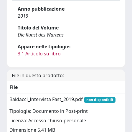
Anno pubblicazione
2019
Titolo del Volume
Die Kunst des Wartens
Appare nelle tipologie:
3.1 Articolo su libro
File in questo prodotto:
File
Baldacci_Intervista Fast_2019.pdf
non disponibili
Tipologia: Documento in Post-print
Licenza: Accesso chiuso-personale
Dimensione 5.41 MB