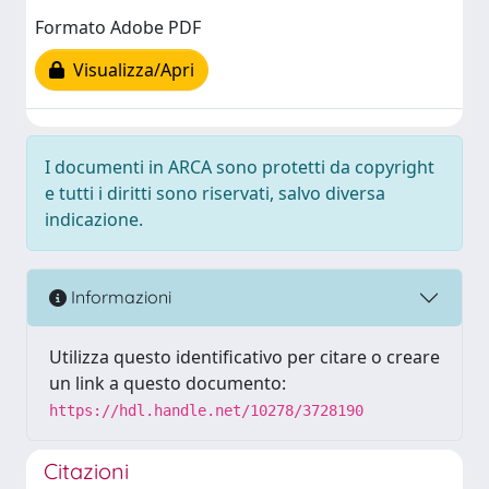
Formato Adobe PDF
Visualizza/Apri
I documenti in ARCA sono protetti da copyright
e tutti i diritti sono riservati, salvo diversa
indicazione.
Informazioni
Utilizza questo identificativo per citare o creare
un link a questo documento:
https://hdl.handle.net/10278/3728190
Citazioni