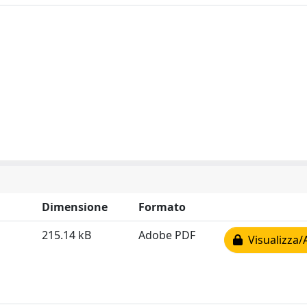
Dimensione
Formato
215.14 kB
Adobe PDF
Visualizza/