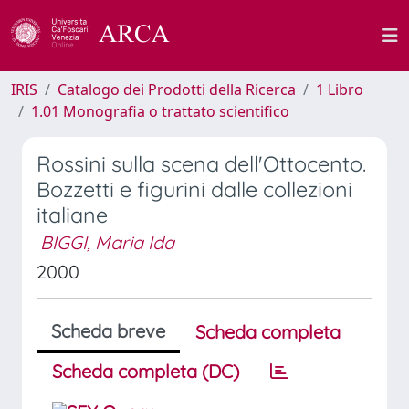
IRIS
Catalogo dei Prodotti della Ricerca
1 Libro
1.01 Monografia o trattato scientifico
Rossini sulla scena dell'Ottocento.
Bozzetti e figurini dalle collezioni
italiane
BIGGI, Maria Ida
2000
Scheda breve
Scheda completa
Scheda completa (DC)