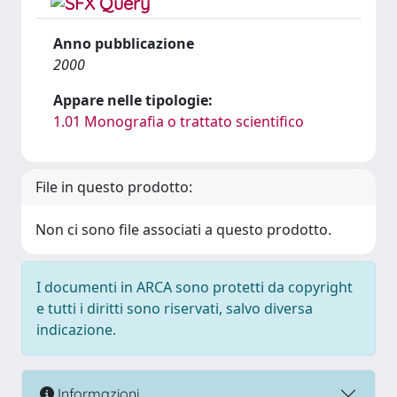
Anno pubblicazione
2000
Appare nelle tipologie:
1.01 Monografia o trattato scientifico
File in questo prodotto:
Non ci sono file associati a questo prodotto.
I documenti in ARCA sono protetti da copyright
e tutti i diritti sono riservati, salvo diversa
indicazione.
Informazioni