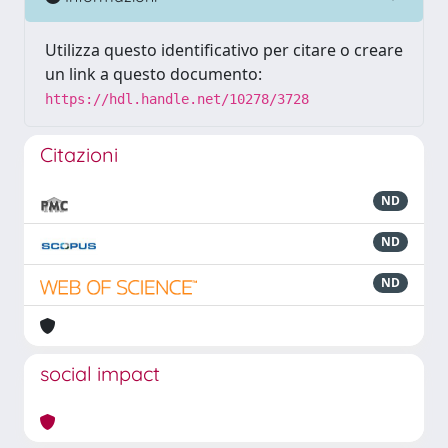
Utilizza questo identificativo per citare o creare
un link a questo documento:
https://hdl.handle.net/10278/3728
Citazioni
ND
ND
ND
social impact