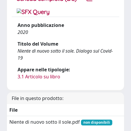
Anno pubblicazione
2020
Titolo del Volume
Niente di nuovo sotto il sole. Dialogo sul Covid-
19
Appare nelle tipologie:
3.1 Articolo su libro
File in questo prodotto:
File
Niente di nuovo sotto il sole.pdf
non disponibili