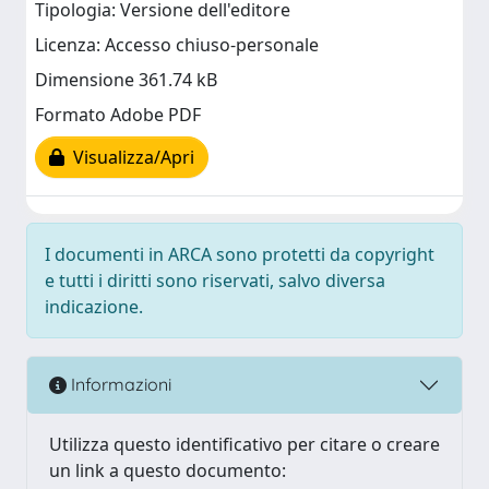
Tipologia: Versione dell'editore
Licenza: Accesso chiuso-personale
Dimensione 361.74 kB
Formato Adobe PDF
Visualizza/Apri
I documenti in ARCA sono protetti da copyright
e tutti i diritti sono riservati, salvo diversa
indicazione.
Informazioni
Utilizza questo identificativo per citare o creare
un link a questo documento: