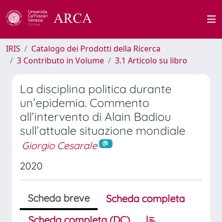
IRIS
Catalogo dei Prodotti della Ricerca
3 Contributo in Volume
3.1 Articolo su libro
La disciplina politica durante
un’epidemia. Commento
all’intervento di Alain Badiou
sull’attuale situazione mondiale
Giorgio Cesarale
2020
Scheda breve
Scheda completa
Scheda completa (DC)