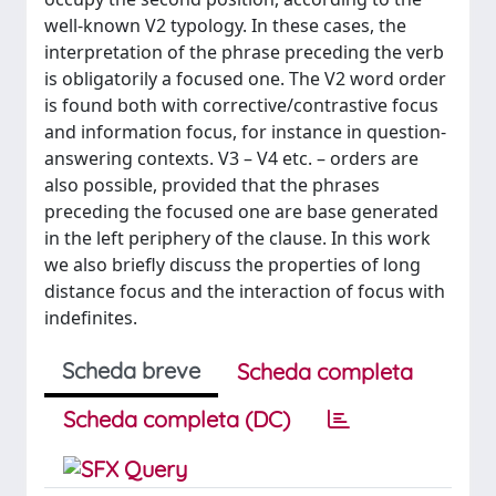
well-known V2 typology. In these cases, the
interpretation of the phrase preceding the verb
is obligatorily a focused one. The V2 word order
is found both with corrective/contrastive focus
and information focus, for instance in question-
answering contexts. V3 – V4 etc. – orders are
also possible, provided that the phrases
preceding the focused one are base generated
in the left periphery of the clause. In this work
we also briefly discuss the properties of long
distance focus and the interaction of focus with
indefinites.
Scheda breve
Scheda completa
Scheda completa (DC)