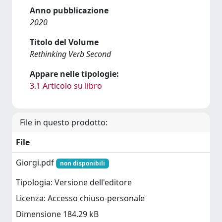
Anno pubblicazione
2020
Titolo del Volume
Rethinking Verb Second
Appare nelle tipologie:
3.1 Articolo su libro
File in questo prodotto:
File
Giorgi.pdf
non disponibili
Tipologia: Versione dell'editore
Licenza: Accesso chiuso-personale
Dimensione 184.29 kB