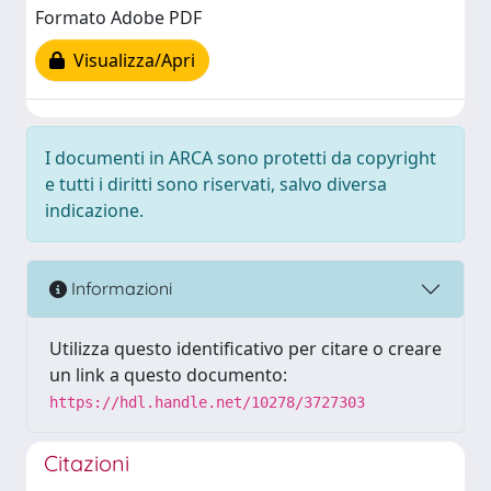
Formato Adobe PDF
Visualizza/Apri
I documenti in ARCA sono protetti da copyright
e tutti i diritti sono riservati, salvo diversa
indicazione.
Informazioni
Utilizza questo identificativo per citare o creare
un link a questo documento:
https://hdl.handle.net/10278/3727303
Citazioni