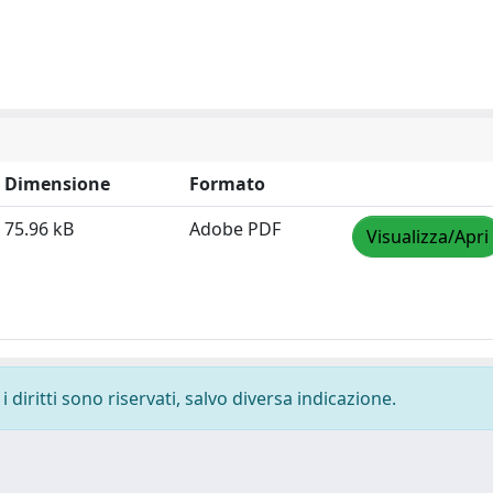
Dimensione
Formato
75.96 kB
Adobe PDF
Visualizza/Apri
 diritti sono riservati, salvo diversa indicazione.