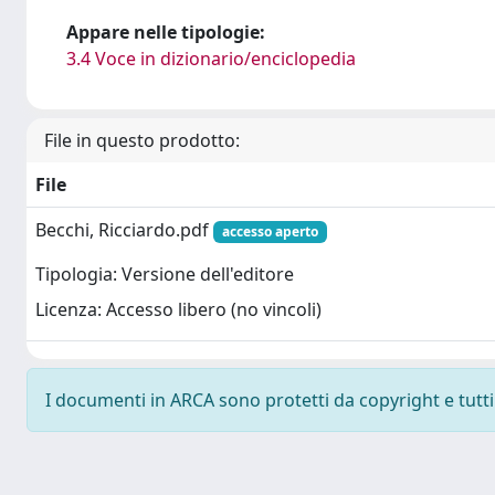
Appare nelle tipologie:
3.4 Voce in dizionario/enciclopedia
File in questo prodotto:
File
Becchi, Ricciardo.pdf
accesso aperto
Tipologia: Versione dell'editore
Licenza: Accesso libero (no vincoli)
I documenti in ARCA sono protetti da copyright e tutti i