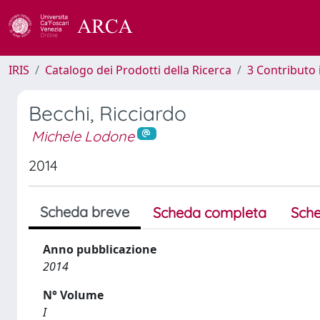
IRIS
Catalogo dei Prodotti della Ricerca
3 Contributo
Becchi, Ricciardo
Michele Lodone
2014
Scheda breve
Scheda completa
Sche
Anno pubblicazione
2014
N° Volume
I