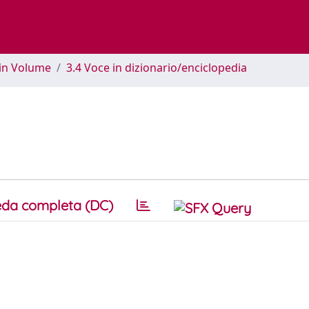
 in Volume
3.4 Voce in dizionario/enciclopedia
da completa (DC)