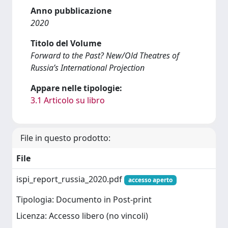
Anno pubblicazione
2020
Titolo del Volume
Forward to the Past? New/Old Theatres of
Russia’s International Projection
Appare nelle tipologie:
3.1 Articolo su libro
File in questo prodotto:
File
ispi_report_russia_2020.pdf
accesso aperto
Tipologia: Documento in Post-print
Licenza: Accesso libero (no vincoli)