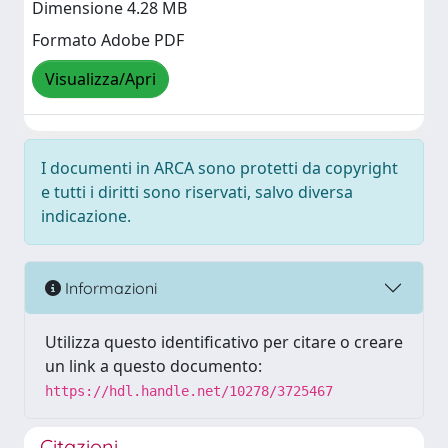
Dimensione 4.28 MB
Formato Adobe PDF
Visualizza/Apri
I documenti in ARCA sono protetti da copyright
e tutti i diritti sono riservati, salvo diversa
indicazione.
Informazioni
Utilizza questo identificativo per citare o creare
un link a questo documento:
https://hdl.handle.net/10278/3725467
Citazioni