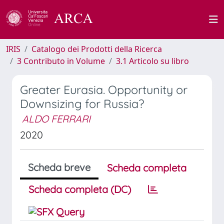
IRIS
Catalogo dei Prodotti della Ricerca
3 Contributo in Volume
3.1 Articolo su libro
Greater Eurasia. Opportunity or
Downsizing for Russia?
ALDO FERRARI
2020
Scheda breve
Scheda completa
Scheda completa (DC)