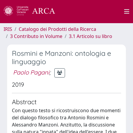
IRIS
Catalogo dei Prodotti della Ricerca
3 Contributo in Volume
3.1 Articolo su libro
Rosmini e Manzoni: ontologia e
linguaggio
Paolo Pagani
;
2019
Abstract
Con questo testo si ricostruiscono due momenti
del dialogo filosofico tra Antonio Rosmini e
Alessandro Manzoni. Anzitutto, la discussione
sulla natura "innata" dell'idea dell'essere. I due