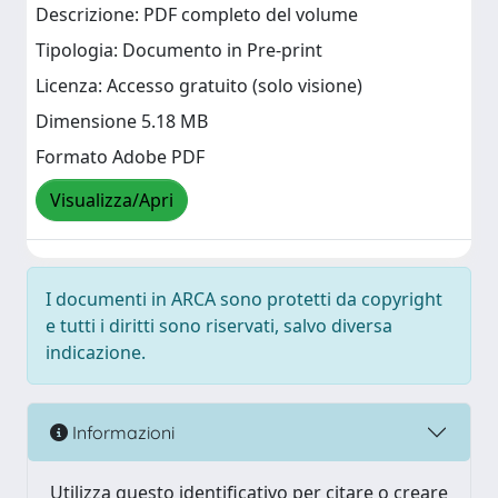
Descrizione: PDF completo del volume
Tipologia: Documento in Pre-print
Licenza: Accesso gratuito (solo visione)
Dimensione 5.18 MB
Formato Adobe PDF
Visualizza/Apri
I documenti in ARCA sono protetti da copyright
e tutti i diritti sono riservati, salvo diversa
indicazione.
Informazioni
Utilizza questo identificativo per citare o creare