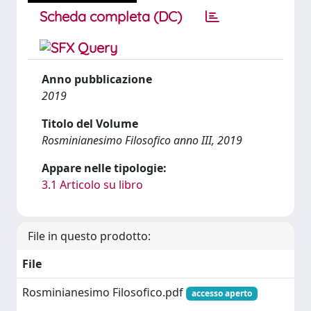
Scheda completa (DC)
Anno pubblicazione
2019
Titolo del Volume
Rosminianesimo Filosofico anno III, 2019
Appare nelle tipologie:
3.1 Articolo su libro
File in questo prodotto:
File
Rosminianesimo Filosofico.pdf
accesso aperto