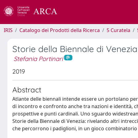
IRIS
Catalogo dei Prodotti della Ricerca
5 Curatela
Storie della Biennale di Venezia
Stefania Portinari
2019
Abstract
Atlante delle biennali intende essere un portolano per 
di incontro e confronto anche tra nazioni e identità
prospettive e punti cardinali. Uno sguardo widestream 
Storie della Biennale di Venezia: rivelando altri intre
che percorrono i padiglioni, in un gioco combinatori