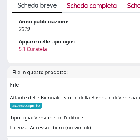
Scheda breve
Scheda completa
Sche
Anno pubblicazione
2019
Appare nelle tipologie:
5.1 Curatela
File in questo prodotto:
File
Atlante delle Biennali - Storie della Biennale di Venez
accesso aperto
Tipologia: Versione dell'editore
Licenza: Accesso libero (no vincoli)