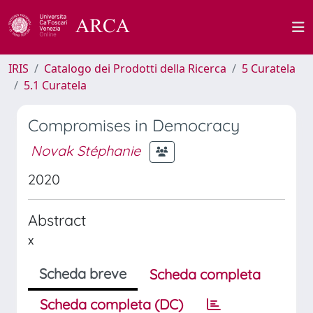
IRIS
Catalogo dei Prodotti della Ricerca
5 Curatela
5.1 Curatela
Compromises in Democracy
Novak Stéphanie
2020
Abstract
x
Scheda breve
Scheda completa
Scheda completa (DC)