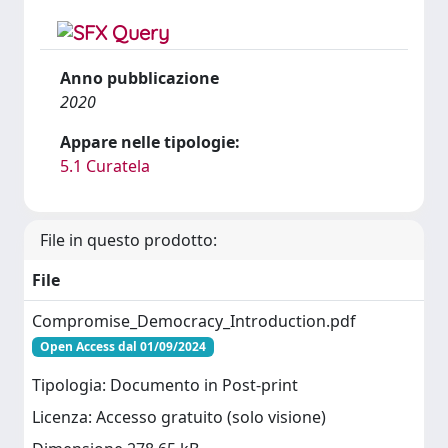
Anno pubblicazione
2020
Appare nelle tipologie:
5.1 Curatela
File in questo prodotto:
File
Compromise_Democracy_Introduction.pdf
Open Access dal 01/09/2024
Tipologia: Documento in Post-print
Licenza: Accesso gratuito (solo visione)