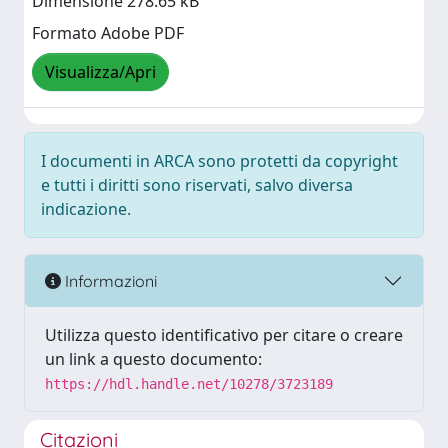
Dimensione 278.65 kB
Formato Adobe PDF
Visualizza/Apri
I documenti in ARCA sono protetti da copyright
e tutti i diritti sono riservati, salvo diversa
indicazione.
Informazioni
Utilizza questo identificativo per citare o creare
un link a questo documento:
https://hdl.handle.net/10278/3723189
Citazioni