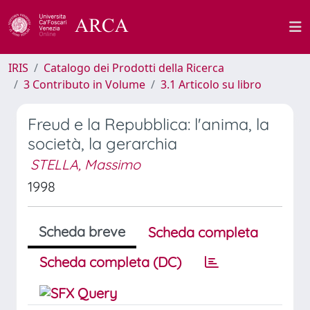
IRIS
Catalogo dei Prodotti della Ricerca
3 Contributo in Volume
3.1 Articolo su libro
Freud e la Repubblica: l'anima, la
società, la gerarchia
STELLA, Massimo
1998
Scheda breve
Scheda completa
Scheda completa (DC)