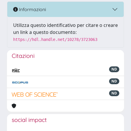
Informazioni
Utilizza questo identificativo per citare o creare
un link a questo documento:
https://hdl.handle.net/10278/3723063
Citazioni
ND
ND
ND
social impact