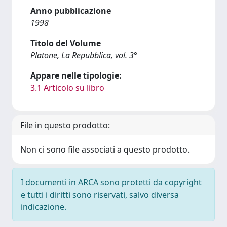
Anno pubblicazione
1998
Titolo del Volume
Platone, La Repubblica, vol. 3°
Appare nelle tipologie:
3.1 Articolo su libro
File in questo prodotto:
Non ci sono file associati a questo prodotto.
I documenti in ARCA sono protetti da copyright
e tutti i diritti sono riservati, salvo diversa
indicazione.