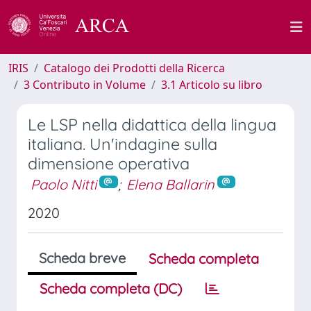
IRIS
Catalogo dei Prodotti della Ricerca
3 Contributo in Volume
3.1 Articolo su libro
Le LSP nella didattica della lingua
italiana. Un'indagine sulla
dimensione operativa
Paolo Nitti
;
Elena Ballarin
2020
Scheda breve
Scheda completa
Scheda completa (DC)