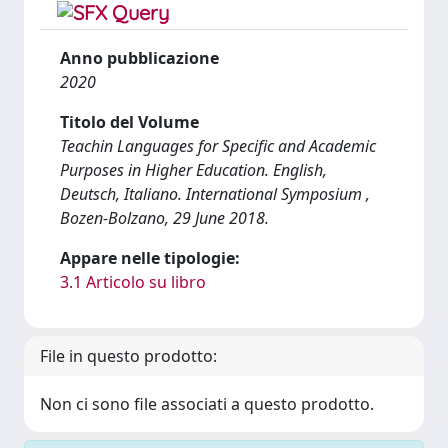
Anno pubblicazione
2020
Titolo del Volume
Teachin Languages for Specific and Academic
Purposes in Higher Education. English,
Deutsch, Italiano. International Symposium ,
Bozen-Bolzano, 29 June 2018.
Appare nelle tipologie:
3.1 Articolo su libro
File in questo prodotto:
Non ci sono file associati a questo prodotto.