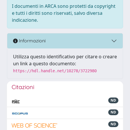
I documenti in ARCA sono protetti da copyright
e tutti i diritti sono riservati, salvo diversa
indicazione.
Informazioni
Utilizza questo identificativo per citare o creare
un link a questo documento:
https://hdl.handle.net/10278/3722980
Citazioni
ND
ND
ND