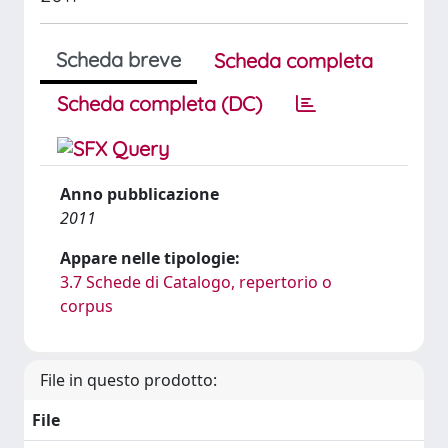
Scheda breve
Scheda completa
Scheda completa (DC)
Anno pubblicazione
2011
Appare nelle tipologie:
3.7 Schede di Catalogo, repertorio o
corpus
File in questo prodotto:
File