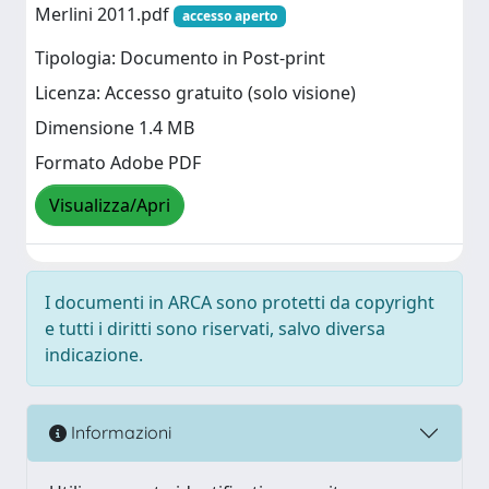
Merlini 2011.pdf
accesso aperto
Tipologia: Documento in Post-print
Licenza: Accesso gratuito (solo visione)
Dimensione 1.4 MB
Formato Adobe PDF
Visualizza/Apri
I documenti in ARCA sono protetti da copyright
e tutti i diritti sono riservati, salvo diversa
indicazione.
Informazioni