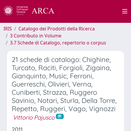
IRIS
Catalogo dei Prodotti della Ricerca
3 Contributo in Volume
3.7 Schede di Catalogo, repertorio o corpus
21 schede di catalogo: Chighine,
Turcato, Raciti, Forgioli, Zigaina,
Gianquinto, Music, Ferroni,
Guerreschi, Olivieri, Verna,
Cuniberti, Strazza, Ruggero
Savinio, Notari, Sturla, Della Torre,
Repetto, Ruggeri, Vago, Vignozzi
Vittorio Pajusco
2011